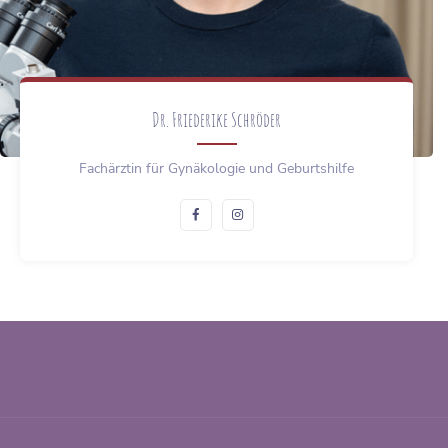
Dr. Friederike Schröder
Fachärztin für Gynäkologie und Geburtshilfe