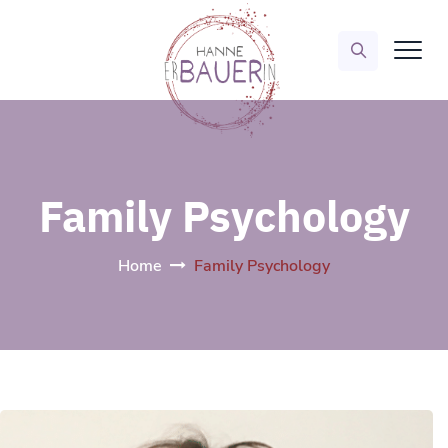
Family Psychology
Home
Family Psychology