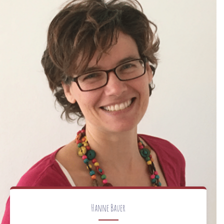
Hanne Bauer