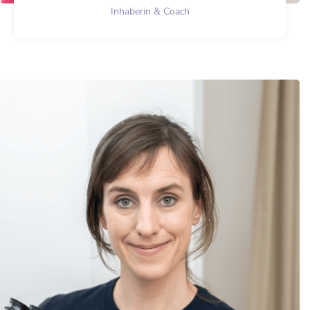
Inhaberin & Coach