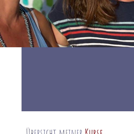
Übersicht meiner
Kurse