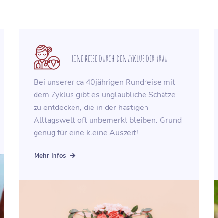
Eine Reise durch den Zyklus der Frau
Bei unserer ca 40jährigen Rundreise mit
dem Zyklus gibt es unglaubliche Schätze
zu entdecken, die in der hastigen
Alltagswelt oft unbemerkt bleiben. Grund
genug für eine kleine Auszeit!
Mehr Infos