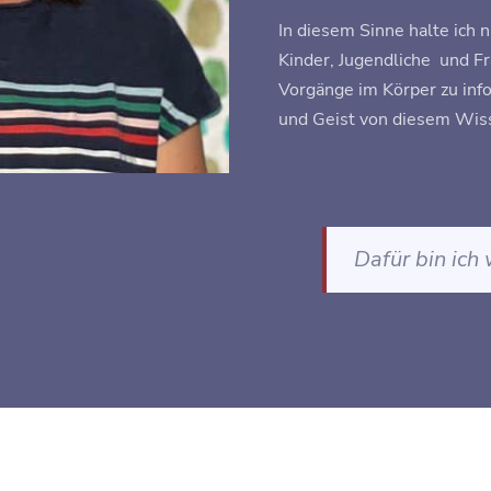
In diesem Sinne halte ich n
Kinder, Jugendliche
und Fr
Vorgänge im Körper zu inf
und Geist von diesem Wisse
Dafür bin ich