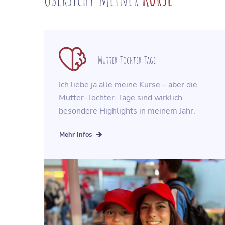
Mutter-Tochter-Tage
Ich liebe ja alle meine Kurse – aber die
Mutter-Tochter-Tage sind wirklich
besondere Highlights in meinem Jahr.
Mehr Infos